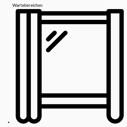
Wartebereichen