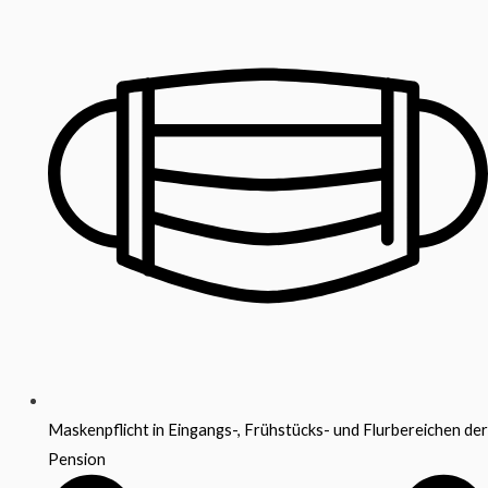
Maskenpflicht in Eingangs-, Frühstücks- und Flurbereichen der
Pension