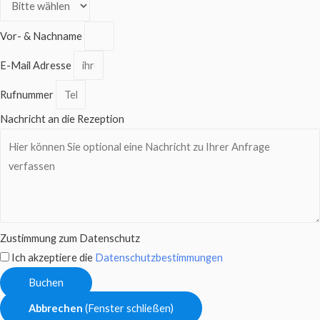
Vor- & Nachname
E-Mail Adresse
Rufnummer
Nachricht an die Rezeption
Zustimmung zum Datenschutz
Ich akzeptiere die
Datenschutzbestimmungen
Buchen
Abbrechen
(Fenster schließen)