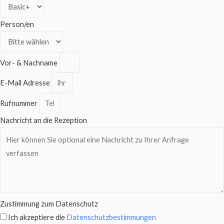
Person/en
Vor- & Nachname
E-Mail Adresse
Rufnummer
Nachricht an die Rezeption
Zustimmung zum Datenschutz
Ich akzeptiere die
Datenschutzbestimmungen