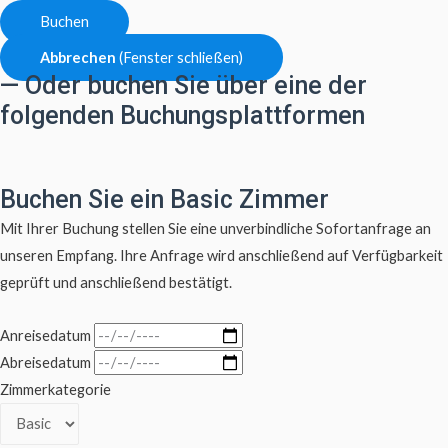
Buchen
Abbrechen
(Fenster schließen)
— Oder buchen Sie über eine der
folgenden Buchungsplattformen
Buchen Sie ein Basic Zimmer
Mit Ihrer Buchung stellen Sie eine unverbindliche Sofortanfrage an
unseren Empfang. Ihre Anfrage wird anschließend auf Verfügbarkeit
geprüft und anschließend bestätigt.
Anreisedatum
Abreisedatum
Zimmerkategorie