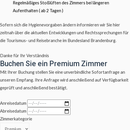
Regelmäßiges Stoßlüften des Zimmers bei längeren
Aufenthalten ( ab 2 Tagen )
Sofern sich die Hygienevorgaben ändern informieren wir Sie hier
zeitnah über die aktuellen Entwicklungen und Rechtssprechungen für
die Tourismus- und Reisebranche im Bundesland Brandenburg.
Danke für Ihr Verständnis
Buchen Sie ein Premium Zimmer
Mit Ihrer Buchung stellen Sie eine unverbindliche Sofortanfrage an
unseren Empfang. Ihre Anfrage wird anschließend auf Verfügbarkeit
geprüft und anschließend bestätigt.
Anreisedatum
Abreisedatum
Zimmerkategorie