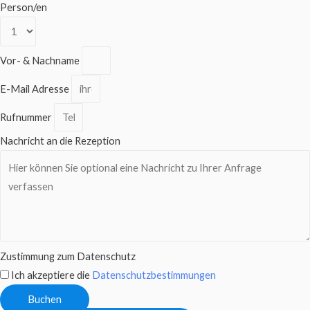
Person/en
Vor- & Nachname
E-Mail Adresse
Rufnummer
Nachricht an die Rezeption
Zustimmung zum Datenschutz
Ich akzeptiere die
Datenschutzbestimmungen
Buchen