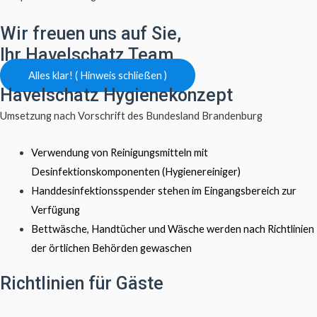
Wir freuen uns auf Sie,
Ihr Havelschatz Team
Alles klar! ( Hinweis schließen )
Havelschatz Hygienekonzept
Umsetzung nach Vorschrift des Bundesland Brandenburg
Verwendung von Reinigungsmitteln mit
Desinfektionskomponenten (Hygienereiniger)
Handdesinfektionsspender stehen im Eingangsbereich zur
Verfügung
Bettwäsche, Handtücher und Wäsche werden nach Richtlinien
der örtlichen Behörden gewaschen
Richtlinien für Gäste