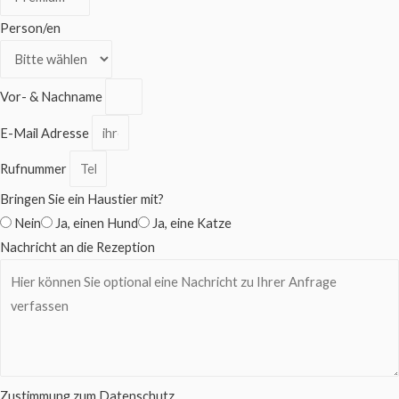
Person/en
Vor- & Nachname
E-Mail Adresse
Rufnummer
Bringen Sie ein Haustier mit?
Nein
Ja, einen Hund
Ja, eine Katze
Nachricht an die Rezeption
Zustimmung zum Datenschutz