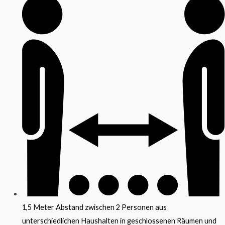
1,5 Meter Abstand zwischen 2 Personen aus
unterschiedlichen Haushalten in geschlossenen Räumen und