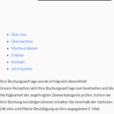
Über Uns
Übernachten
Monteurzimmer
Erleben
Kontakt
Jetzt buchen
Ihre Buchungsanfrage wurde erfolgreich übermittelt
Unsere Rezeption wird Ihre Buchungsanfrage nun bearbeiten und die
Verfügbarkeit der angefragten Zimmerkategorie prüfen. Sofern wir
Ihre Buchung bestätigen können erhalten Sie innerhalb der nächsten
24h eine schriftliche Bestätigung an Ihre angegebene E-Mail