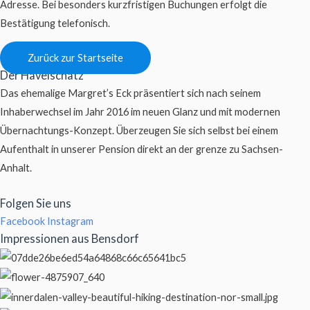
Adresse. Bei besonders kurzfristigen Buchungen erfolgt die
Bestätigung telefonisch.
Zurück zur Startseite
Der Havelschatz
Das ehemalige Margret’s Eck präsentiert sich nach seinem
Inhaberwechsel im Jahr 2016 im neuen Glanz und mit modernen
Übernachtungs-Konzept. Überzeugen Sie sich selbst bei einem
Aufenthalt in unserer Pension direkt an der grenze zu Sachsen-
Anhalt.
Folgen Sie uns
Facebook
Instagram
Impressionen aus Bensdorf