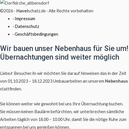
©2026 -
Havel
schatz.de · Alle Rechte vorbehalten
· Impressum
· Datenschutz
· Geschäftsbedingungen
Wir bauen unser Nebenhaus für Sie um!
Übernachtungen sind weiter möglich
Liebe/r Besucher/in wir möchten Sie darauf hinweisen das in der Zeit
von 01.10.2023 – 18.12.2023 Umbauarbeiten an unserem
Nebenhaus
stattfinden.
Sie können weiter wie gewohnt bei uns Ihre Übernachtung buchen.
Sie müssen keinen Baulärm befürchten, wir unterbrechen sämtliche
Arbeiten täglich von 18.00 – 10.00 Uhr, damit Sie die nötige Ruhe zum
entspannen bei uns genießen können.