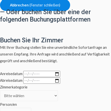
Abbrechen
(Fenster schließen)
— Oder buchen Sie über eine der
folgenden Buchungsplattformen
Buchen Sie Ihr Zimmer
Mit Ihrer Buchung stellen Sie eine unverbindliche Sofortanfrage an
unseren Empfang. Ihre Anfrage wird anschließend auf Verfügbarkeit
geprüft und anschließend bestätigt.
Anreisedatum
Abreisedatum
Zimmerkategorie
Person/en